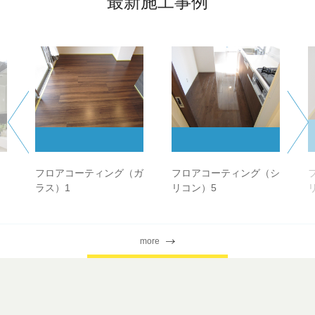
最新施工事例
フロアコーティング（ガ
フロアコーティング（シ
ラス）1
リコン）5
more