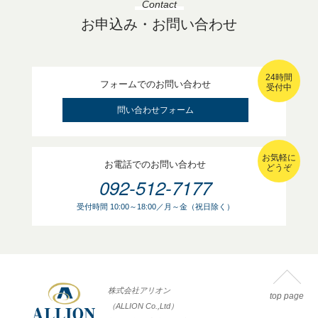
Contact
お申込み・お問い合わせ
24時間
フォームでのお問い合わせ
受付中
問い合わせフォーム
お気軽に
お電話でのお問い合わせ
どうぞ
092-512-7177
受付時間 10:00～18:00／月～金（祝日除く）
株式会社アリオン
top page
（ALLION Co.,Ltd）